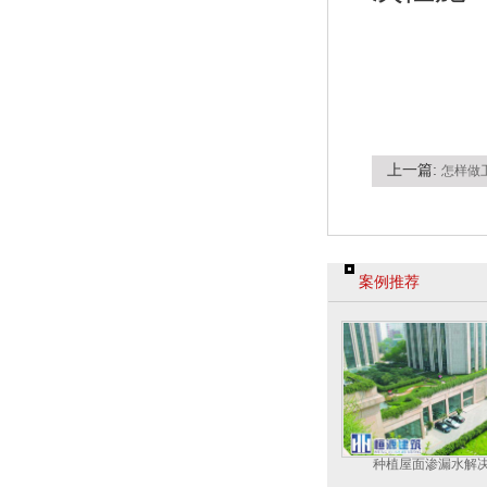
上一篇:
怎样做
案例推荐
种植屋面渗漏水解